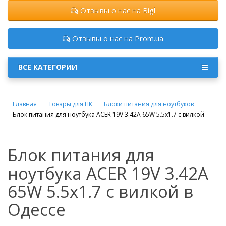
Отзывы о нас на Bigl
Отзывы о нас на Prom.ua
ВСЕ КАТЕГОРИИ
Главная
Товары для ПК
Блоки питания для ноутбуков
Блок питания для ноутбука ACER 19V 3.42A 65W 5.5x1.7 с вилкой
Блок питания для
ноутбука ACER 19V 3.42A
65W 5.5x1.7 с вилкой в
Одессе