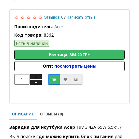
Отзывов: 0
/
Написать отзыв
Производитель:
Acer
Код товара:
8362
Есть в наличии
Розница: 384.20 ГРН
Опт:
посмотреть цены
ОПИСАНИЕ
ОТЗЫВЫ (0)
Зарядка для ноутбука Асер
19V 3.42A 65W 5.5x1.7
Вы в поиске
где можно купить блок питания
для