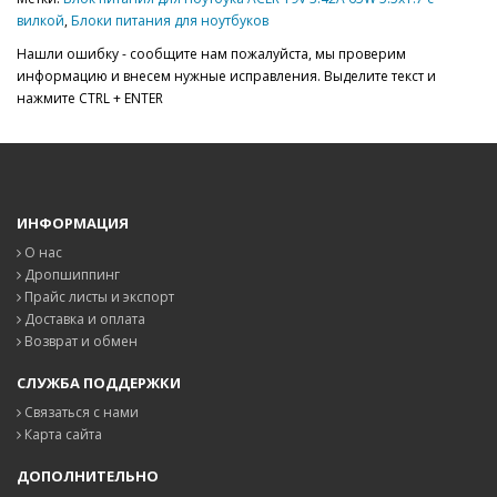
вилкой
,
Блоки питания для ноутбуков
Нашли ошибку - сообщите нам пожалуйста, мы проверим
информацию и внесем нужные исправления. Выделите текст и
нажмите CTRL + ENTER
ИНФОРМАЦИЯ
О нас
Дропшиппинг
Прайс листы и экспорт
Доставка и оплата
Возврат и обмен
СЛУЖБА ПОДДЕРЖКИ
Связаться с нами
Карта сайта
ДОПОЛНИТЕЛЬНО