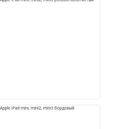
ple iPad mini, mini2, mini3 бордовый