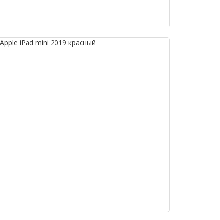
pple iPad mini 2019 красный