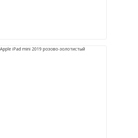
Apple iPad mini 2019 розово-золотистый