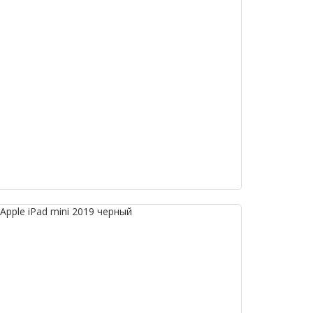
pple iPad mini 2019 черный