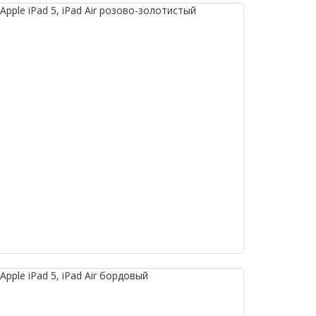
pple iPad 5, iPad Air розово-золотистый
pple iPad 5, iPad Air бордовый