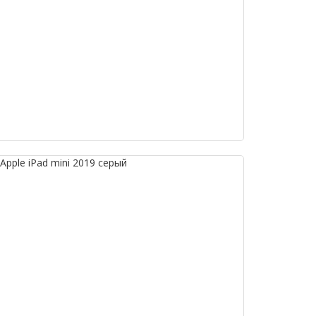
pple iPad mini 2019 серый