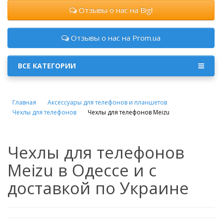
Отзывы о нас на Bigl
Отзывы о нас на Prom.ua
ВСЕ КАТЕГОРИИ
Главная
Аксессуары для телефонов и планшетов
Чехлы для телефонов
Чехлы для телефонов Meizu
Чехлы для телефонов
Meizu в Одессе и с
доставкой по Украине