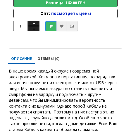
Розница: 162.00 ГРН
Опт:
посмотреть цены
ОПИСАНИЕ
ОТЗЫВЫ (0)
В наше время каждый окружен современной
электроникой. Хотя она и портативная, но заряд так
или иначе получает из электросети или от USB через
шнур. Мы пытаемся аккуратно ставить планшеты и
смартфоны на зарядку и подключать к другим
девайсам, чтобы минимизировать вероятность
контакта с их шнурами. Однако порой Кабель не
получается спрятать. Поэтому на них наступают, их
задевают, случайно дергают и т.д. Особенно часто
такое приключается, когда в доме детишки. Если Ваш
старый Кабель каким-то образом сломался,