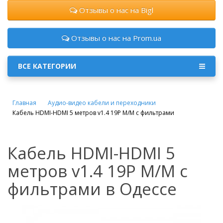
Отзывы о нас на Bigl
Отзывы о нас на Prom.ua
ВСЕ КАТЕГОРИИ
Главная
Аудио-видео кабели и переходники
Кабель HDMI-HDMI 5 метров v1.4 19P M/M с фильтрами
Кабель HDMI-HDMI 5
метров v1.4 19P M/M с
фильтрами в Одессе