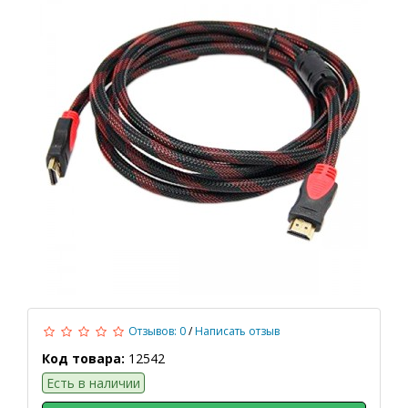
Отзывов: 0
/
Написать отзыв
Код товара:
12542
Есть в наличии