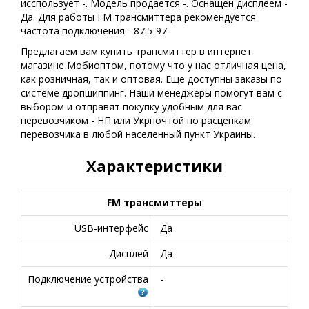
исспользует -. Модель продается -. Оснащен дисплеем -
Да. Для работы FM трансмиттера рекомендуется
частота подключения - 87.5-97
Предлагаем вам купить трансмиттер в интернет
магазине Мобиоптом, потому что у нас отличная цена,
как розничная, так и оптовая. Еще доступны заказы по
системе дропшиппинг. Наши менеджеры помогут вам с
выбором и отправят покупку удобным для вас
перевозчиком - НП или Укрпочтой по расценкам
перевозчика в любой населенный пункт Украины.
Характеристики
FM трансмиттеры
USB-интерфейс
Да
Дисплей
Да
Подключение устройства
-