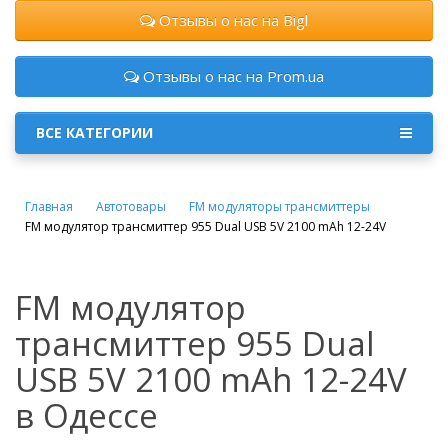
Отзывы о нас на Bigl
Отзывы о нас на Prom.ua
ВСЕ КАТЕГОРИИ
Главная
Автотовары
FM модуляторы трансмиттеры
FM модулятор трансмиттер 955 Dual USB 5V 2100 mAh 12-24V
FM модулятор
трансмиттер 955 Dual
USB 5V 2100 mAh 12-24V
в Одессе