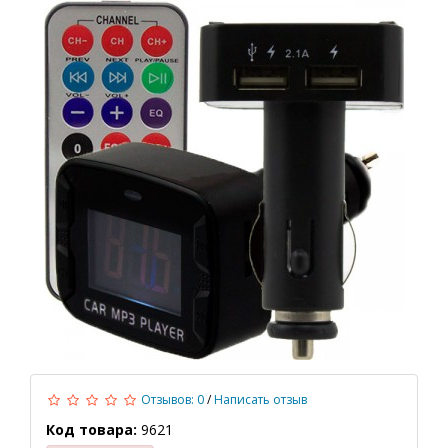
Отзывов: 0
/
Написать отзыв
Код товара:
9621