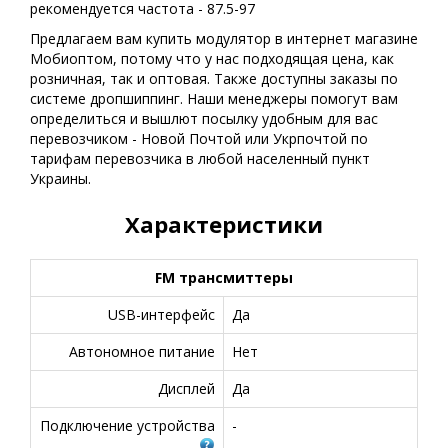
рекомендуется частота - 87.5-97
Предлагаем вам купить модулятор в интернет магазине
Мобиоптом, потому что у нас подходящая цена, как
розничная, так и оптовая. Также доступны заказы по
системе дропшиппинг. Наши менеджеры помогут вам
определиться и вышлют посылку удобным для вас
перевозчиком - Новой Почтой или Укрпочтой по
тарифам перевозчика в любой населенный пункт
Украины.
Характеристики
FM трансмиттеры
USB-интерфейс
Да
Автономное питание
Нет
Дисплей
Да
Подключение устройства
-