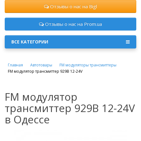
Отзывы о нас на Bigl
Отзывы о нас на Prom.ua
ВСЕ КАТЕГОРИИ
Главная
Автотовары
FM модуляторы трансмиттеры
FM модулятор трансмиттер 929B 12-24V
FM модулятор
трансмиттер 929B 12-24V
в Одессе