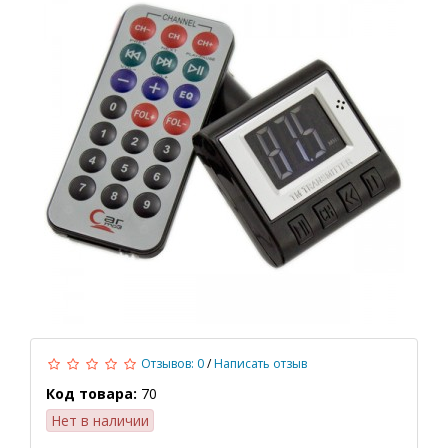
Отзывов: 0
/
Написать отзыв
Код товара:
70
Нет в наличии