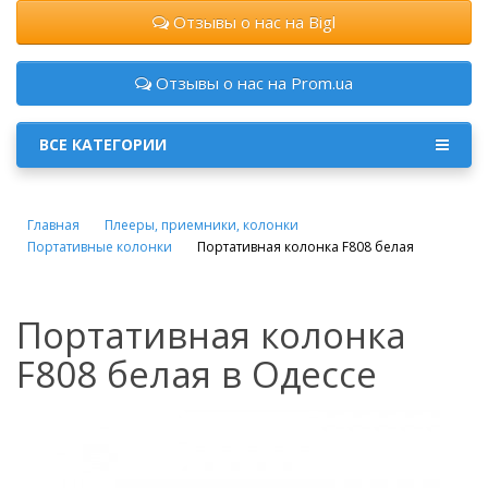
Отзывы о нас на Bigl
Отзывы о нас на Prom.ua
ВСЕ КАТЕГОРИИ
Главная
Плееры, приемники, колонки
Портативные колонки
Портативная колонка F808 белая
Портативная колонка
F808 белая в Одессе