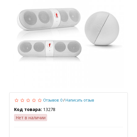
Отзывов: 0
/
Написать отзыв
Код товара:
13278
Нет в наличии