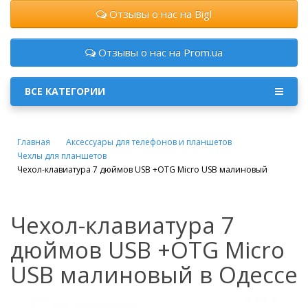
Отзывы о нас на Bigl
Отзывы о нас на Prom.ua
ВСЕ КАТЕГОРИИ
Главная
Аксессуары для телефонов и планшетов
Чехлы для планшетов
Чехол-клавиатура 7 дюймов USB +OTG Micro USB малиновый
Чехол-клавиатура 7
дюймов USB +OTG Micro
USB малиновый в Одессе