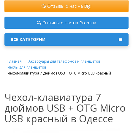
Отзывы о нас на Bigl
Отзывы о нас на Prom.ua
ВСЕ КАТЕГОРИИ
Главная
Аксессуары для телефонов и планшетов
Чехлы для планшетов
Чехол-клавиатура 7 дюймов USB + OTG Micro USB красный
Чехол-клавиатура 7
дюймов USB + OTG Micro
USB красный в Одессе