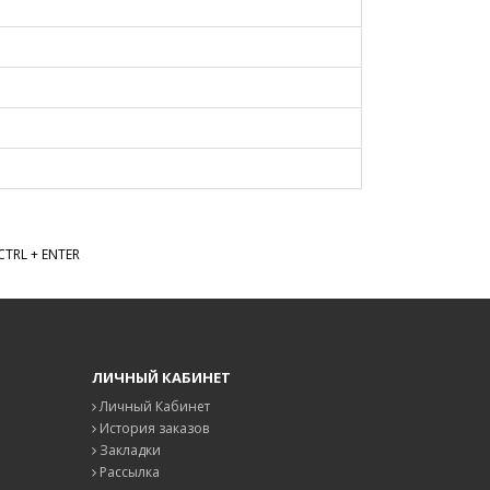
TRL + ENTER
ЛИЧНЫЙ КАБИНЕТ
Личный Кабинет
История заказов
Закладки
Рассылка