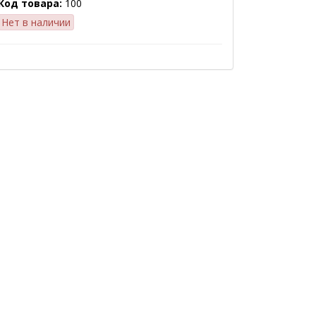
Код товара:
100
Нет в наличии