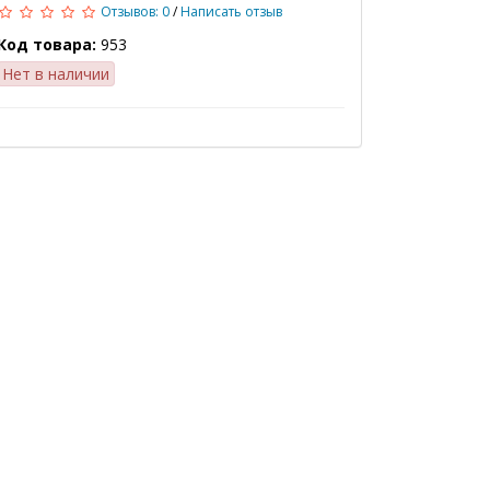
Отзывов: 0
/
Написать отзыв
Код товара:
953
Нет в наличии