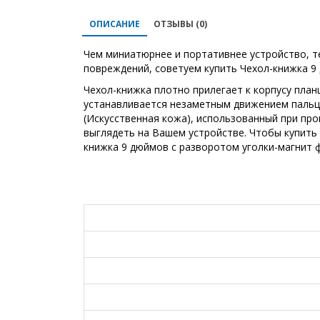
ОПИСАНИЕ
ОТЗЫВЫ (0)
Чем миниатюрнее и портативнее устройство, т
повреждений, советуем купить Чехол-книжка 9
Чехол-книжка плотно прилегает к корпусу план
устанавливается незаметным движением пальцев
(Искусственная кожа), использованный при пр
выглядеть на Вашем устройстве. Чтобы купить
книжка 9 дюймов с разворотом уголки-магнит 