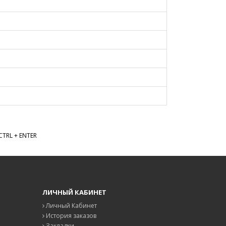
TRL + ENTER
ЛИЧНЫЙ КАБИНЕТ
Личный Кабинет
История заказов
Закладки