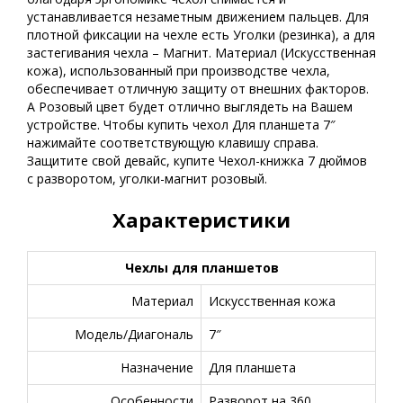
устанавливается незаметным движением пальцев. Для
плотной фиксации на чехле есть Уголки (резинка), а для
застегивания чехла – Магнит. Материал (Искусственная
кожа), использованный при производстве чехла,
обеспечивает отличную защиту от внешних факторов.
А Розовый цвет будет отлично выглядеть на Вашем
устройстве. Чтобы купить чехол Для планшета 7″
нажимайте соответствующую клавишу справа.
Защитите свой девайс, купите Чехол-книжка 7 дюймов
с разворотом, уголки-магнит розовый.
Характеристики
Чехлы для планшетов
Материал
Искусственная кожа
Модель/Диагональ
7″
Назначение
Для планшета
Особенности
Разворот на 360