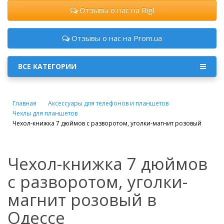
Отзывы о нас на Bigl
Отзывы о нас на Prom.ua
ВСЕ КАТЕГОРИИ
Главная
Аксессуары для телефонов и планшетов
Чехлы для планшетов
Чехол-книжка 7 дюймов с разворотом, уголки-магнит розовый
Чехол-книжка 7 дюймов
с разворотом, уголки-
магнит розовый в
Одессе