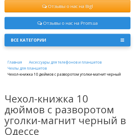
Отзывы о нас на Bigl
Отзывы о нас на Prom.ua
ВСЕ КАТЕГОРИИ
Главная
Аксессуары для телефонов и планшетов
Чехлы для планшетов
Чехол-книжка 10 дюймов с разворотом уголки-магнит черный
Чехол-книжка 10
дюймов с разворотом
уголки-магнит черный в
Одессе