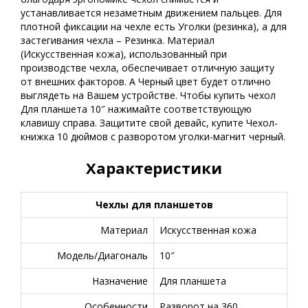
устанавливается незаметным движением пальцев. Для
плотной фиксации на чехле есть Уголки (резинка), а для
застегивания чехла – Резинка. Материал
(Искусственная кожа), использованный при
производстве чехла, обеспечивает отличную защиту
от внешних факторов. А Черный цвет будет отлично
выглядеть на Вашем устройстве. Чтобы купить чехол
Для планшета 10″ нажимайте соответствующую
клавишу справа. Защитите свой девайс, купите Чехол-
книжка 10 дюймов с разворотом уголки-магнит черный.
Характеристики
Чехлы для планшетов
Материал
Искусственная кожа
Модель/Диагональ
10″
Назначение
Для планшета
Особенности
Разворот на 360