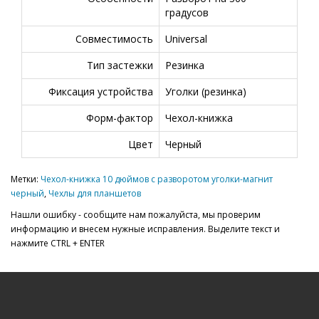
градусов
Совместимость
Universal
Тип застежки
Резинка
Фиксация устройства
Уголки (резинка)
Форм-фактор
Чехол-книжка
Цвет
Черный
Метки:
Чехол-книжка 10 дюймов с разворотом уголки-магнит
черный
,
Чехлы для планшетов
Нашли ошибку - сообщите нам пожалуйста, мы проверим
информацию и внесем нужные исправления. Выделите текст и
нажмите CTRL + ENTER