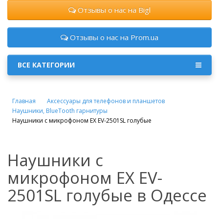
Отзывы о нас на Bigl
Отзывы о нас на Prom.ua
ВСЕ КАТЕГОРИИ
Главная
Аксессуары для телефонов и планшетов
Наушники, BlueTooth гарнитуры
Наушники с микрофоном EX EV-2501SL голубые
Наушники с
микрофоном EX EV-
2501SL голубые в Одессе