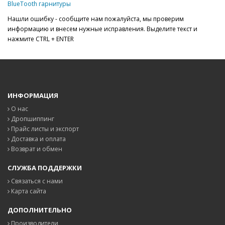
BlueTooth гарнитуры
Нашли ошибку - сообщите нам пожалуйста, мы проверим
информацию и внесем нужные исправления. Выделите текст и
нажмите CTRL + ENTER
ИНФОРМАЦИЯ
О нас
Дропшиппинг
Прайс листы и экспорт
Доставка и оплата
Возврат и обмен
СЛУЖБА ПОДДЕРЖКИ
Связаться с нами
Карта сайта
ДОПОЛНИТЕЛЬНО
Производители