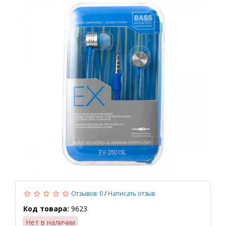
Отзывов: 0
/
Написать отзыв
Код товара:
9623
Нет в наличии