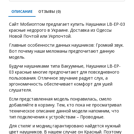
ОПИСАНИЕ
ОТЗЫВЫ (0)
Сайт Мобиоптом предлагает купить Наушники LB-EP-03
красные недорого в Украине. Доставка из Одессы
Новой Почтой или Укрпочтой.
Главные особенности данных наушников: Громкий звук.
Вот почему наши меломаны предпочитают данную
модель.
Будучи наушниками типа Вакуумные, Наушники LB-EP-
03 красные многие предпочитают для повседневного
пользования. Отличное звучание радует слух, а
эргономичность обеспечивает комфорт для ушей
слушателя.
Если представленная модель понравилась, смело
добавляйте в корзину. Тем, кто пока не просматривал
техническое описание данной модели напомним, что
тип подключения к устройствам – Проводные.
Для стиляг и модниц гарантировано найдется нужный
цвет наушников. В нашем случае он Красный. Поэтому