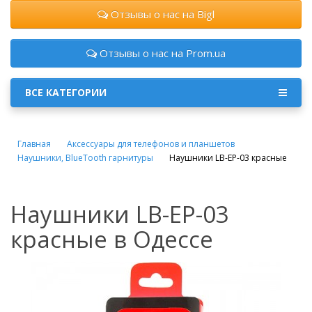
Отзывы о нас на Bigl
Отзывы о нас на Prom.ua
ВСЕ КАТЕГОРИИ
Главная
Аксессуары для телефонов и планшетов
Наушники, BlueTooth гарнитуры
Наушники LB-EP-03 красные
Наушники LB-EP-03
красные в Одессе