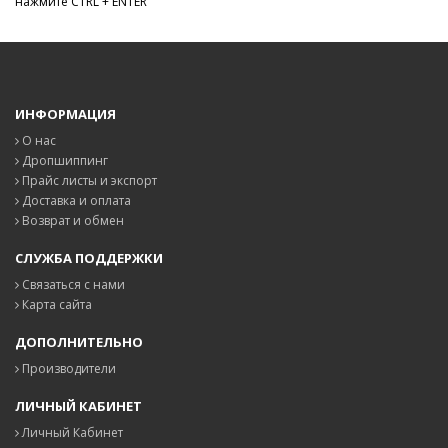
нажмите CTRL + ENTER
ИНФОРМАЦИЯ
О нас
Дропшиппинг
Прайс листы и экспорт
Доставка и оплата
Возврат и обмен
СЛУЖБА ПОДДЕРЖКИ
Связаться с нами
Карта сайта
ДОПОЛНИТЕЛЬНО
Производители
ЛИЧНЫЙ КАБИНЕТ
Личный Кабинет