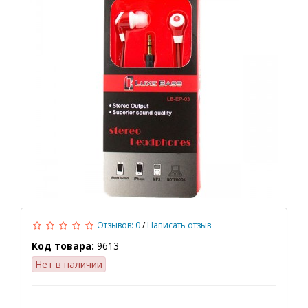
Отзывов: 0
/
Написать отзыв
Код товара:
9613
Нет в наличии