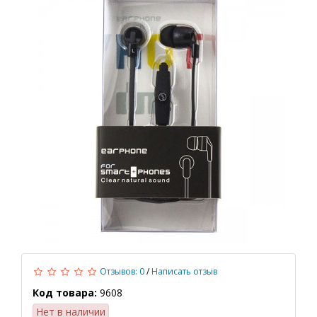
Отзывов: 0
/
Написать отзыв
Код товара:
9608
Нет в наличии