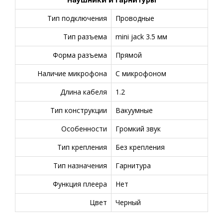
Тип подключения
Проводные
Тип разъема
mini jack 3.5 мм
Форма разъема
Прямой
Наличие микрофона
С микрофоном
Длина кабеля
1.2
Тип конструкции
Вакуумные
Особенности
Громкий звук
Тип крепления
Без крепления
Тип назначения
Гарнитура
Функция плеера
Нет
Цвет
Черный