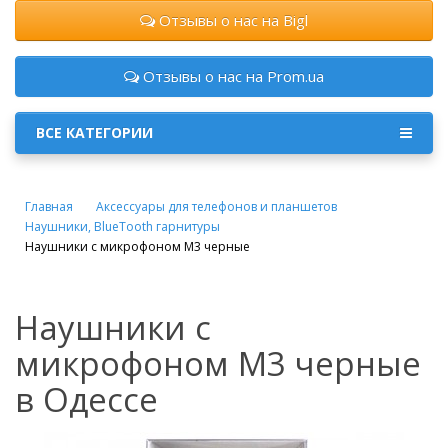
Отзывы о нас на Bigl
Отзывы о нас на Prom.ua
ВСЕ КАТЕГОРИИ
Главная
Аксессуары для телефонов и планшетов
Наушники, BlueTooth гарнитуры
Наушники с микрофоном M3 черные
Наушники с
микрофоном M3 черные
в Одессе