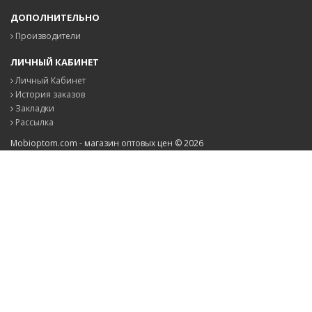
ДОПОЛНИТЕЛЬНО
Производители
ЛИЧНЫЙ КАБИНЕТ
Личный Кабинет
История заказов
Закладки
Рассылка
Mobioptom.com - магазин оптовых цен © 2026