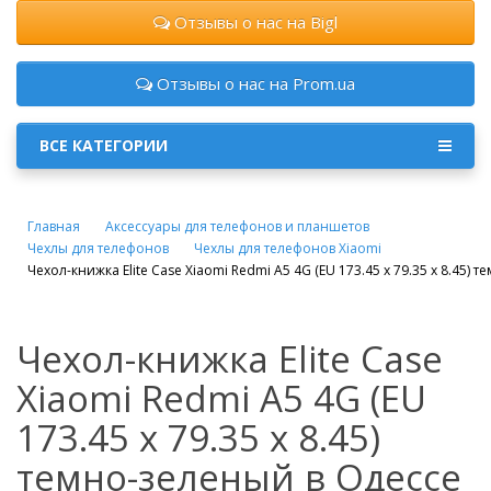
Отзывы о нас на Bigl
Отзывы о нас на Prom.ua
ВСЕ КАТЕГОРИИ
Главная
Аксессуары для телефонов и планшетов
Чехлы для телефонов
Чехлы для телефонов Xiaomi
Чехол-книжка Elite Case Xiaomi Redmi A5 4G (EU 173.45 x 79.35 x 8.45) 
Чехол-книжка Elite Case
Xiaomi Redmi A5 4G (EU
173.45 x 79.35 x 8.45)
темно-зеленый в Одессе