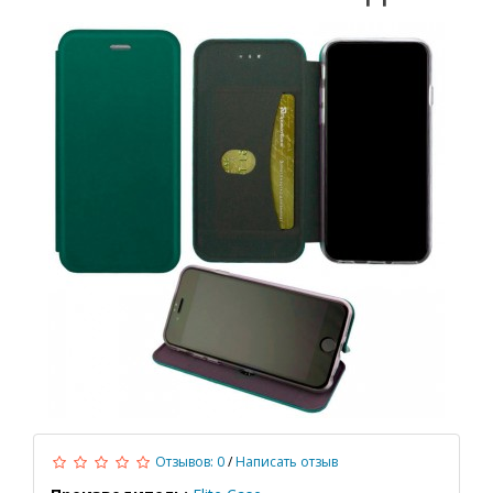
Отзывов: 0
/
Написать отзыв