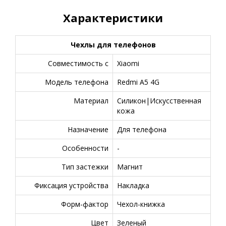
Характеристики
Чехлы для телефонов
Совместимость с
Xiaomi
Модель телефона
Redmi A5 4G
Материал
Силикон|Искусственная
кожа
Назначение
Для телефона
Особенности
-
Тип застежки
Магнит
Фиксация устройства
Накладка
Форм-фактор
Чехол-книжка
Цвет
Зеленый