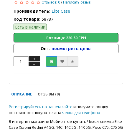
Отзывов: 0
/
Написать отзыв
Производитель:
Elite Case
Код товара:
58787
Есть в наличии
Розница: 220.50 ГРН
Опт:
посмотреть цены
ОПИСАНИЕ
ОТЗЫВЫ (0)
Регистрируйтесь на нашем сайте
и получите скидку
постоянного покупателя на
чехол для телефона
В интернет магазине Мобиоптом купить Чехол-книжка Elite
Case Xiaomi Redmi A4 5G, 14C, 14C 5G, 14R 5G, Poco C75, C75 5G