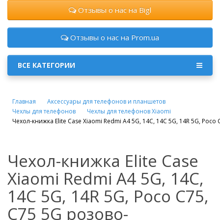
Отзывы о нас на Bigl
Отзывы о нас на Prom.ua
ВСЕ КАТЕГОРИИ
Главная
Аксессуары для телефонов и планшетов
Чехлы для телефонов
Чехлы для телефонов Xiaomi
Чехол-книжка Elite Case Xiaomi Redmi A4 5G, 14C, 14C 5G, 14R 5G, Poc
Чехол-книжка Elite Case
Xiaomi Redmi A4 5G, 14C,
14C 5G, 14R 5G, Poco C75,
C75 5G розово-