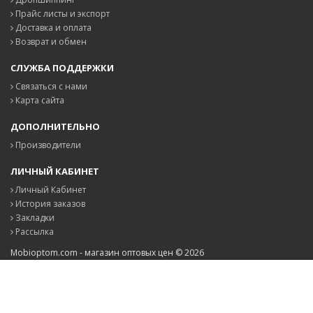
Прайс листы и экспорт
Доставка и оплата
Возврат и обмен
СЛУЖБА ПОДДЕРЖКИ
Связаться с нами
Карта сайта
ДОПОЛНИТЕЛЬНО
Производители
ЛИЧНЫЙ КАБИНЕТ
Личный Кабинет
История заказов
Закладки
Рассылка
Mobioptom.com - магазин оптовых цен © 2026