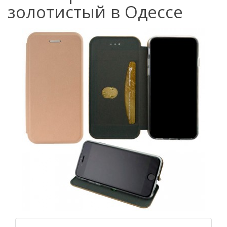
золотистый в Одессе