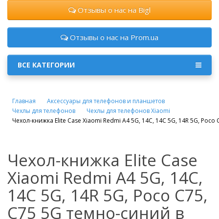
Отзывы о нас на Bigl
Отзывы о нас на Prom.ua
ВСЕ КАТЕГОРИИ
Главная
Аксессуары для телефонов и планшетов
Чехлы для телефонов
Чехлы для телефонов Xiaomi
Чехол-книжка Elite Case Xiaomi Redmi A4 5G, 14C, 14C 5G, 14R 5G, Poco
Чехол-книжка Elite Case
Xiaomi Redmi A4 5G, 14C,
14C 5G, 14R 5G, Poco C75,
C75 5G темно-синий в