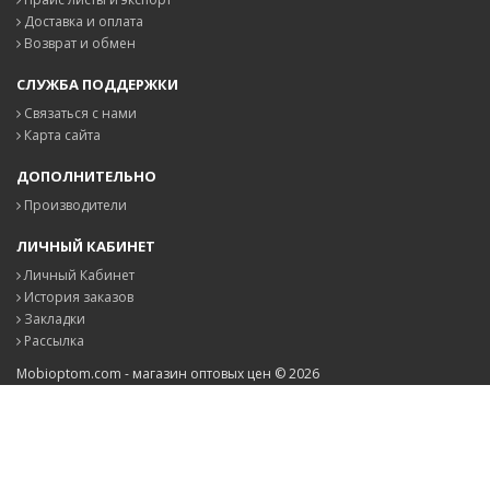
Доставка и оплата
Возврат и обмен
СЛУЖБА ПОДДЕРЖКИ
Связаться с нами
Карта сайта
ДОПОЛНИТЕЛЬНО
Производители
ЛИЧНЫЙ КАБИНЕТ
Личный Кабинет
История заказов
Закладки
Рассылка
Mobioptom.com - магазин оптовых цен © 2026