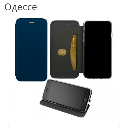
Одессе