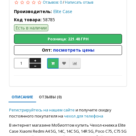
Отзывов: 0
/
Написать отзыв
Производитель:
Elite Case
Код товара:
58785
Есть в наличии
Розница: 221.48 ГРН
Опт:
посмотреть цены
ОПИСАНИЕ
ОТЗЫВЫ (0)
Регистрируйтесь на нашем сайте
и получите скидку
постоянного покупателя на
чехол для телефона
В интернет магазине Мобиоптом купить Чехол-книжка Elite
Case Xiaomi Redmi A4 5G, 14C, 14C 5G, 14R 5G, Poco C75, C75 5G