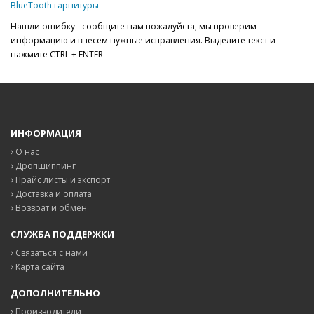
BlueTooth гарнитуры
Нашли ошибку - сообщите нам пожалуйста, мы проверим
информацию и внесем нужные исправления. Выделите текст и
нажмите CTRL + ENTER
ИНФОРМАЦИЯ
О нас
Дропшиппинг
Прайс листы и экспорт
Доставка и оплата
Возврат и обмен
СЛУЖБА ПОДДЕРЖКИ
Связаться с нами
Карта сайта
ДОПОЛНИТЕЛЬНО
Производители