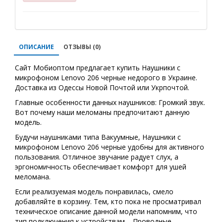
ОПИСАНИЕ
ОТЗЫВЫ (0)
Сайт Мобиоптом предлагает купить Наушники с
микрофоном Lenovo 206 черные недорого в Украине.
Доставка из Одессы Новой Почтой или Укрпочтой.
Главные особенности данных наушников: Громкий звук.
Вот почему наши меломаны предпочитают данную
модель.
Будучи наушниками типа Вакуумные, Наушники с
микрофоном Lenovo 206 черные удобны для активного
пользования. Отличное звучание радует слух, а
эргономичность обеспечивает комфорт для ушей
меломана.
Если реализуемая модель понравилась, смело
добавляйте в корзину. Тем, кто пока не просматривал
техническое описание данной модели напомним, что
тип подключения к устройствам – Проводные.