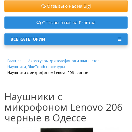
Отзывы о нас на Bigl
Отзывы о нас на Prom.ua
ВСЕ КАТЕГОРИИ
Главная
Аксессуары для телефонов и планшетов
Наушники, BlueTooth гарнитуры
Наушники с микрофоном Lenovo 206 черные
Наушники с
микрофоном Lenovo 206
черные в Одессе