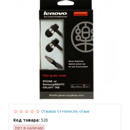
Отзывов: 0
/
Написать отзыв
Код товара:
520
Нет в наличии