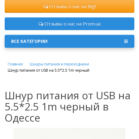
Отзывы о нас на Bigl
Отзывы о нас на Prom.ua
ВСЕ КАТЕГОРИИ
Главная
Шнуры питания и переходники
Шнур питания от USB на 5.5*2.5 1m черный
Шнур питания от USB на
5.5*2.5 1m черный в
Одессе