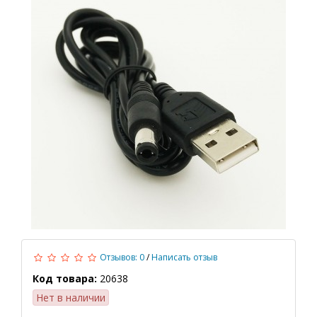
Отзывов: 0
/
Написать отзыв
Код товара:
20638
Нет в наличии