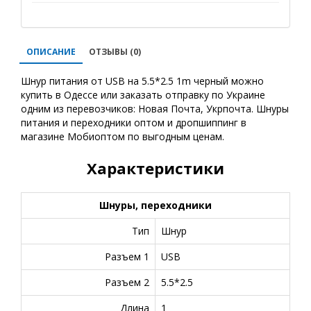
ОПИСАНИЕ
ОТЗЫВЫ (0)
Шнур питания от USB на 5.5*2.5 1m черный можно
купить в Одессе или заказать отправку по Украине
одним из перевозчиков: Новая Почта, Укрпочта. Шнуры
питания и переходники оптом и дропшиппинг в
магазине Мобиоптом по выгодным ценам.
Характеристики
Шнуры, переходники
Тип
Шнур
Разъем 1
USB
Разъем 2
5.5*2.5
Длина
1