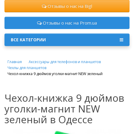
Отзывы о нас на Bigl
Отзывы о нас на Prom.ua
ВСЕ КАТЕГОРИИ
Главная
Аксессуары для телефонов и планшетов
Чехлы для планшетов
Чехол-книжка 9 дюймов уголки-магнит NEW зеленый
Чехол-книжка 9 дюймов
уголки-магнит NEW
зеленый в Одессе