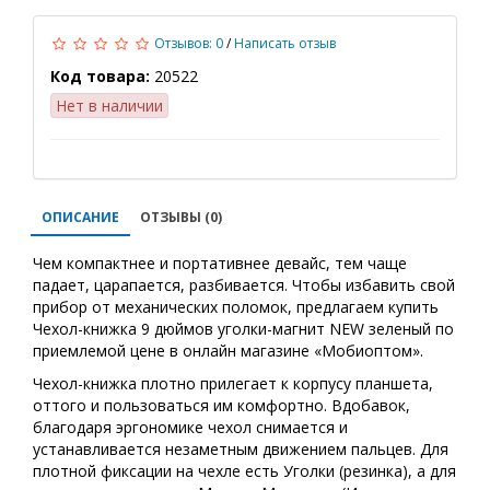
Отзывов: 0
/
Написать отзыв
Код товара:
20522
Нет в наличии
ОПИСАНИЕ
ОТЗЫВЫ (0)
Чем компактнее и портативнее девайс, тем чаще
падает, царапается, разбивается. Чтобы избавить свой
прибор от механических поломок, предлагаем купить
Чехол-книжка 9 дюймов уголки-магнит NEW зеленый по
приемлемой цене в онлайн магазине «Мобиоптом».
Чехол-книжка плотно прилегает к корпусу планшета,
оттого и пользоваться им комфортно. Вдобавок,
благодаря эргономике чехол снимается и
устанавливается незаметным движением пальцев. Для
плотной фиксации на чехле есть Уголки (резинка), а для