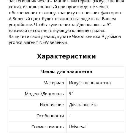
застегивания чехла – Магнит. Материал (Искусственная
кожа), использованный при производстве чехла,
обеспечивает отличную защиту от внешних факторов.
А Зеленый цвет будет отлично выглядеть на Вашем
устройстве. Чтобы купить чехол Для планшета 9″
нажимайте соответствующую клавишу справа.
Защитите свой девайс, купите Чехол-книжка 9 дюймов
уголки-магнит NEW зеленый.
Характеристики
Чехлы для планшетов
Материал
Искусственная кожа
Модель/Диагональ
9″
Назначение
Для планшета
Особенности
-
Совместимость
Universal