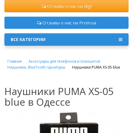
Отзывы о нас на Bigl
Отзывы о нас на Prom.ua
ВСЕ КАТЕГОРИИ
Главная
Аксессуары для телефонов и планшетов
Наушники, BlueTooth гарнитуры
Наушники PUMA XS-05 blue
Наушники PUMA XS-05
blue в Одессе