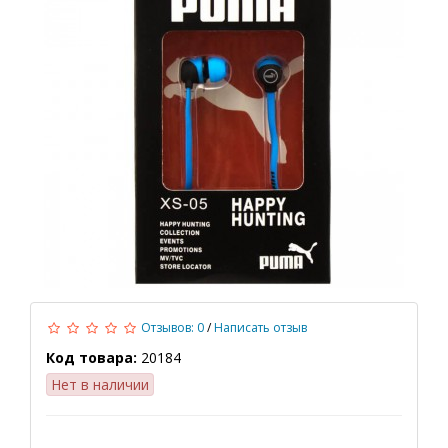
Отзывов: 0
/
Написать отзыв
Код товара:
20184
Нет в наличии