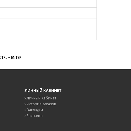
TRL + ENTER
ЛИЧНЫЙ КАБИНЕТ
Личный Кабинет
История заказов
Закладки
Рассылка