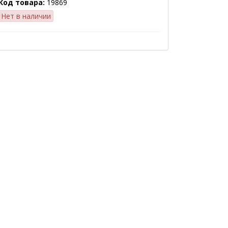
Код товара:
19869
Нет в наличии