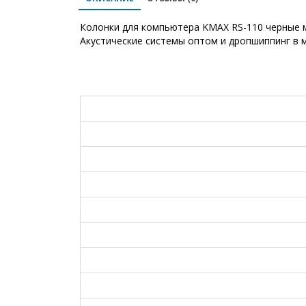
Колонки для компьютера KMAX RS-110 черные мо
Акустические системы оптом и дропшиппинг в