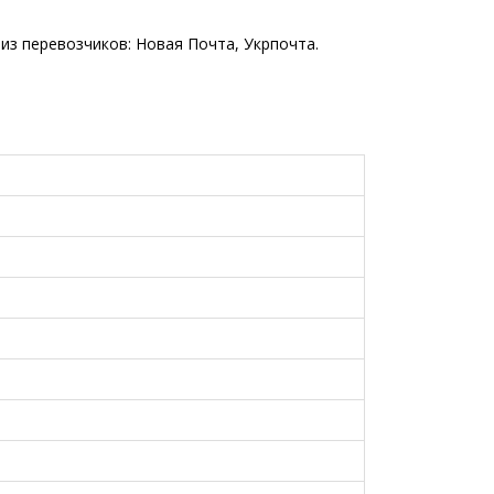
из перевозчиков: Новая Почта, Укрпочта.