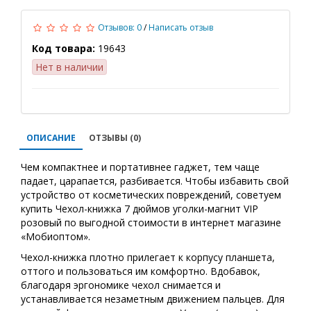
Отзывов: 0
/
Написать отзыв
Код товара:
19643
Нет в наличии
ОПИСАНИЕ
ОТЗЫВЫ (0)
Чем компактнее и портативнее гаджет, тем чаще
падает, царапается, разбивается. Чтобы избавить свой
устройство от косметических повреждений, советуем
купить Чехол-книжка 7 дюймов уголки-магнит VIP
розовый по выгодной стоимости в интернет магазине
«Мобиоптом».
Чехол-книжка плотно прилегает к корпусу планшета,
оттого и пользоваться им комфортно. Вдобавок,
благодаря эргономике чехол снимается и
устанавливается незаметным движением пальцев. Для