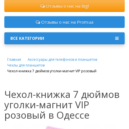
Отзывы о нас на Bigl
Отзывы о нас на Prom.ua
ВСЕ КАТЕГОРИИ
Главная
Аксессуары для телефонов и планшетов
Чехлы для планшетов
Чехол-книжка 7 дюймов уголки-магнит VIP розовый
Чехол-книжка 7 дюймов
уголки-магнит VIP
розовый в Одессе