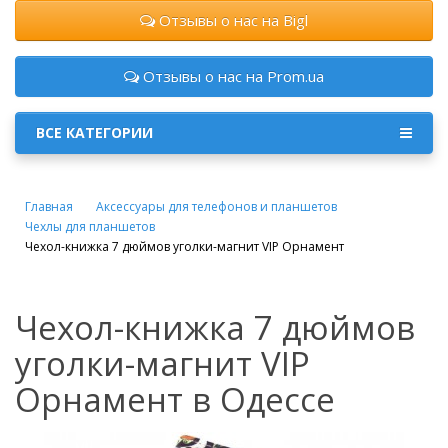
Отзывы о нас на Bigl
Отзывы о нас на Prom.ua
ВСЕ КАТЕГОРИИ
Главная
Аксессуары для телефонов и планшетов
Чехлы для планшетов
Чехол-книжка 7 дюймов уголки-магнит VIP Орнамент
Чехол-книжка 7 дюймов
уголки-магнит VIP
Орнамент в Одессе