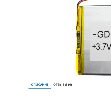
ОПИСАНИЕ
ОТЗЫВЫ (0)