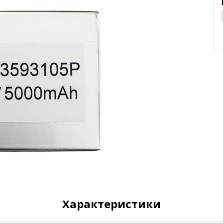
Характеристики