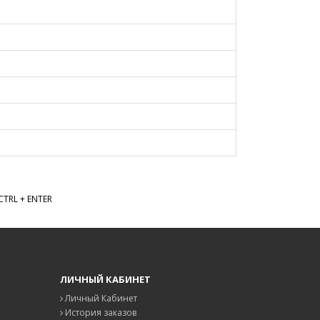
TRL + ENTER
ЛИЧНЫЙ КАБИНЕТ
Личный Кабинет
История заказов