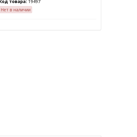
Код товара:
19497
Нет в наличии