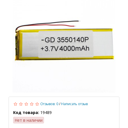
Отзывов: 0
/
Написать отзыв
Код товара:
19489
Нет в наличии