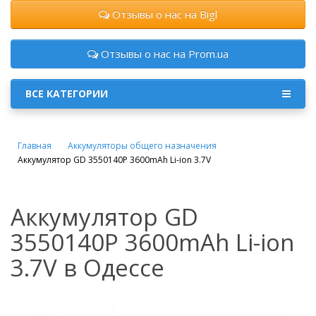
Отзывы о нас на Bigl
Отзывы о нас на Prom.ua
ВСЕ КАТЕГОРИИ
Главная
Аккумуляторы общего назначения
Аккумулятор GD 3550140P 3600mAh Li-ion 3.7V
Аккумулятор GD
3550140P 3600mAh Li-ion
3.7V в Одессе