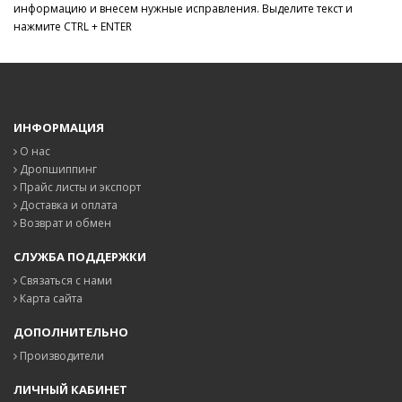
информацию и внесем нужные исправления. Выделите текст и
нажмите CTRL + ENTER
ИНФОРМАЦИЯ
О нас
Дропшиппинг
Прайс листы и экспорт
Доставка и оплата
Возврат и обмен
СЛУЖБА ПОДДЕРЖКИ
Связаться с нами
Карта сайта
ДОПОЛНИТЕЛЬНО
Производители
ЛИЧНЫЙ КАБИНЕТ