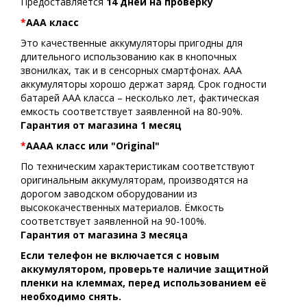
Предоставляется
14 дней на проверку
*
АAA класс
Это качественные аккумуляторы пригодны для
длительного использованию как в кнопочных
звонилках, так и в сенсорных смартфонах. ААА
аккумуляторы хорошо держат заряд. Срок годности
батарей ААА класса – несколько лет, фактическая
емкость соответствует заявленной на 80-90%.
Гарантия от магазина 1 месяц
*
AAAA класс или "Original"
По техническим характеристикам соответствуют
оригинальным аккумуляторам, производятся на
дорогом заводском оборудовании из
высококачественных материалов. Ёмкость
соответствует заявленной на 90-100%.
Гарантия от магазина 3 месяца
Если телефон не включается с новым
аккумулятором, проверьте наличие защитной
пленки на клеммах, перед использованием её
необходимо снять.