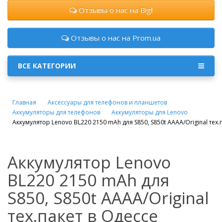
Отзывы о нас на Bigl
Отзывы о нас на Prom.ua
ВСЕ КАТЕГОРИИ
Главная
Аксессуары для телефонов и планшетов
Аккумуляторы для телефонов
Аккумуляторы для Lenovo
Аккумулятор Lenovo BL220 2150 mAh для S850, S850t AAAA/Original тех.
Аккумулятор Lenovo
BL220 2150 mAh для
S850, S850t AAAA/Original
тех.пакет в Одессе