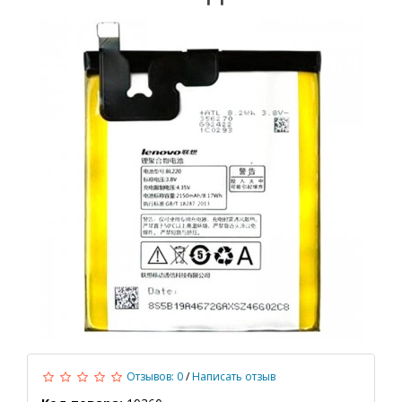
Отзывов: 0
/
Написать отзыв