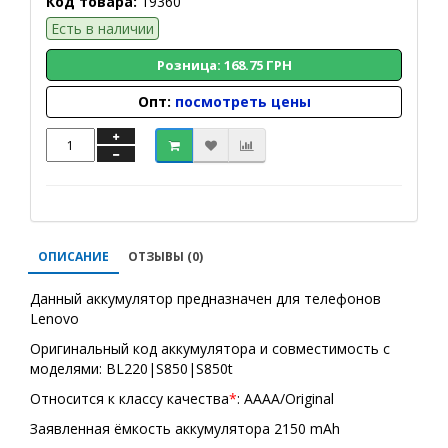
Код товара:
19360
Есть в наличии
Розница: 168.75 ГРН
Опт:
посмотреть цены
ОПИСАНИЕ
ОТЗЫВЫ (0)
Данный аккумулятор предназначен для телефонов
Lenovo
Оригинальный код аккумулятора и совместимость с
моделями: BL220|S850|S850t
Относится к классу качества
*
: AAAA/Original
Заявленная ёмкость аккумулятора 2150 mAh