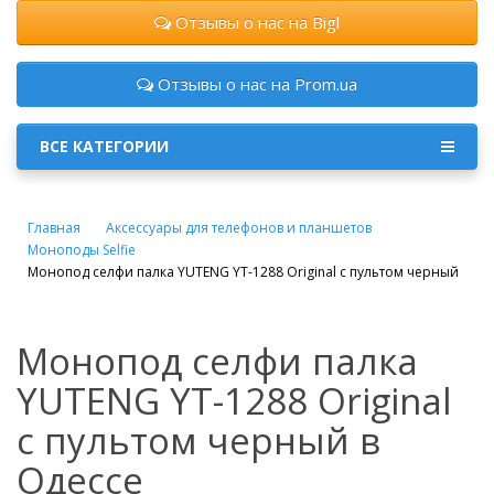
Отзывы о нас на Bigl
Отзывы о нас на Prom.ua
ВСЕ КАТЕГОРИИ
Главная
Аксессуары для телефонов и планшетов
Моноподы Selfie
Монопод селфи палка YUTENG YT-1288 Original с пультом черный
Монопод селфи палка
YUTENG YT-1288 Original
с пультом черный в
Одессе