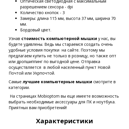
Оптическая светодиодная с максимальным
разрешением сенсора - dpi
Количество кнопок - 3
Замеры: длина 115 мм, высота 37 мм, ширина 70
мм.
Бордовый цвет.
Узнав
стоимость компьютерной мышки
у нас, вы
будете удивлены. Ведь мы стараемся создать очень
удобные условия покупки на сайте. Поэтому мы
предлагаем купить не только в розницу, но также опт
или дропшиппинг по выгодной цене. Отправка
осуществляется в любой населенный пункт Новой
Почтой или Укрпочтой.
Самые
лучшие
компьютерные мышки
смотрите в
категории.
На страницах Mobioptom вы еще имеете возможность
выбрать необходимые аксессуары для ПК и ноутбука.
Приятных вам приобретений!
Характеристики