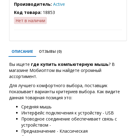
Производитель:
Active
Код товара:
18853
Нет в наличии
ОПИСАНИЕ
ОТЗЫВЫ (0)
Вы ищете
где купить
компьютерную мышь
? В
магазине Мобиоптом вы найдете огромный
ассортимент.
Для лучшего комфортного выбора, поставщик
показывает варианты критериев выбора. Как видите
данная товарная позиция это:
Средняя мышь
Интерфейс подключения к устройству - USB
Проводное соединение обеспечивает связь с
устройством -
Предназначение - Классическая