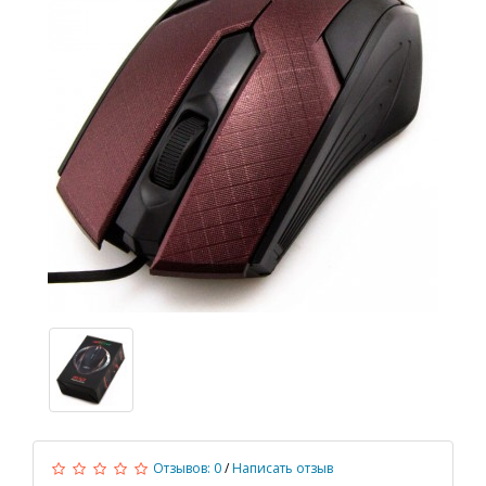
Отзывов: 0
/
Написать отзыв