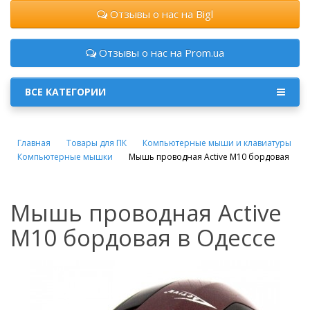
Отзывы о нас на Bigl
Отзывы о нас на Prom.ua
ВСЕ КАТЕГОРИИ
Главная
Товары для ПК
Компьютерные мыши и клавиатуры
Компьютерные мышки
Мышь проводная Active M10 бордовая
Мышь проводная Active
M10 бордовая в Одессе