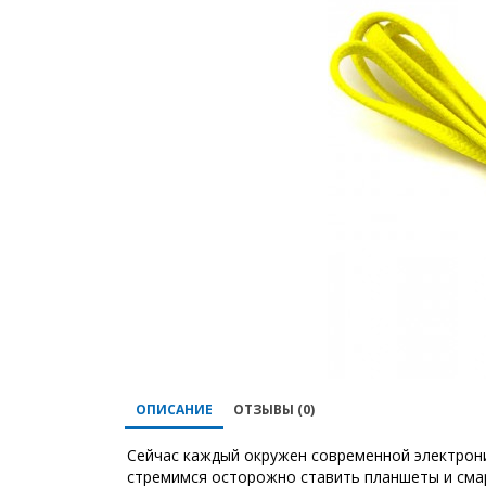
ОПИСАНИЕ
ОТЗЫВЫ (0)
Сейчас каждый окружен современной электроник
стремимся осторожно ставить планшеты и смар