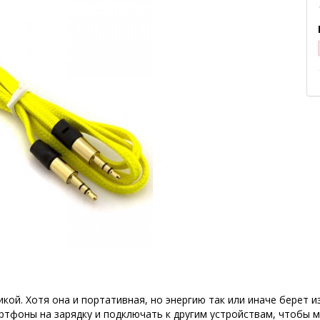
ой. Хотя она и портативная, но энергию так или иначе берет и
тфоны на зарядку и подключать к другим устройствам, чтобы м