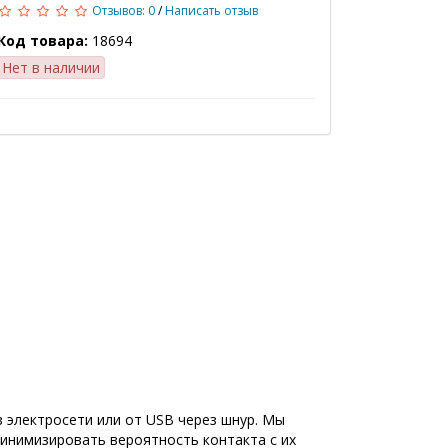
Отзывов: 0
/
Написать отзыв
Код товара:
18694
Нет в наличии
з электросети или от USB через шнур. Мы
инимизировать вероятность контакта с их