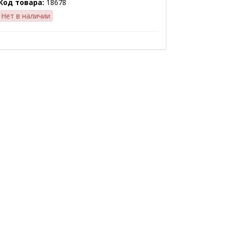
Код товара:
18678
Нет в наличии