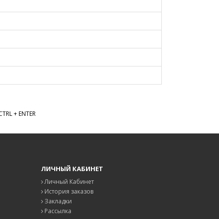
TRL + ENTER
ЛИЧНЫЙ КАБИНЕТ
Личный Кабинет
История заказов
Закладки
Рассылка