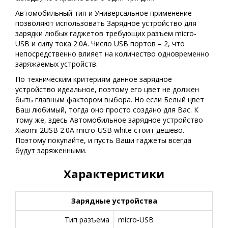
Автомобильный тип и Универсальное применение
позволяют использовать Зарядное устройство для
зарядки любых гаджетов требующих разъем micro-
USB и силу тока 2.0А. Число USB портов – 2, что
непосредственно влияет на количество одновременно
заряжаемых устройств.
По техническим критериям данное зарядное
устройство идеальное, поэтому его цвет не должен
быть главным фактором выбора. Но если Белый цвет
Ваш любимый, тогда оно просто создано для Вас. К
тому же, здесь Автомобильное зарядное устройство
Xiaomi 2USB 2.0A micro-USB white стоит дешево.
Поэтому покупайте, и пусть Ваши гаджеты всегда
будут заряженными.
Характеристики
Зарядные устройства
Тип разъема
micro-USB