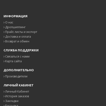
ИНФОРМАЦИЯ
О нас
Дропшиппинг
Прайс листы и экспорт
Доставка и оплата
Возврат и обмен
СЛУЖБА ПОДДЕРЖКИ
Связаться с нами
Карта сайта
ДОПОЛНИТЕЛЬНО
Производители
ЛИЧНЫЙ КАБИНЕТ
Личный Кабинет
История заказов
Закладки
Рассылка