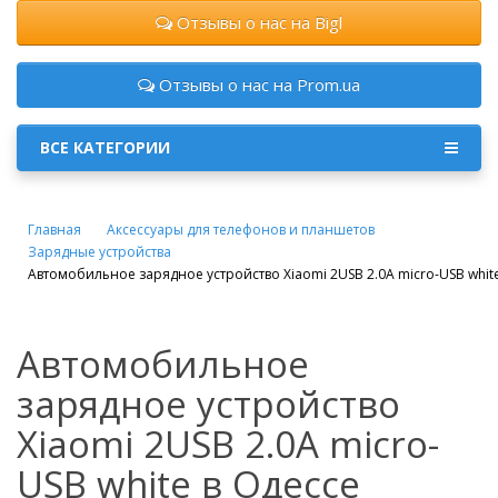
Отзывы о нас на Bigl
Отзывы о нас на Prom.ua
ВСЕ КАТЕГОРИИ
Главная
Аксессуары для телефонов и планшетов
Зарядные устройства
Автомобильное зарядное устройство Xiaomi 2USB 2.0A micro-USB whit
Автомобильное
зарядное устройство
Xiaomi 2USB 2.0A micro-
USB white в Одессе