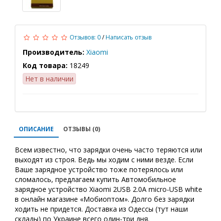
Отзывов: 0
/
Написать отзыв
Производитель:
Xiaomi
Код товара:
18249
Нет в наличии
ОПИСАНИЕ
ОТЗЫВЫ (0)
Всем известно, что зарядки очень часто теряются или
выходят из строя. Ведь мы ходим с ними везде. Если
Ваше зарядное устройство тоже потерялось или
сломалось, предлагаем купить Автомобильное
зарядное устройство Xiaomi 2USB 2.0A micro-USB white
в онлайн магазине «Мобиоптом». Долго без зарядки
ходить не придется. Доставка из Одессы (тут наши
склады) по Украине всего один-три дня.