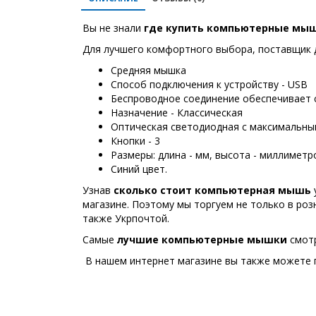
Вы не знали
где купить
компьютерные мы
Для лучшего комфортного выбора, поставщик д
Средняя мышка
Способ подключения к устройству - USB
Беспроводное соединение обеспечивает с
Назначение - Классическая
Оптическая светодиодная с максимальным
Кнопки - 3
Размеры: длина - мм, высота - миллиметр
Синий цвет.
Узнав
сколько стоит компьютерная мышь
магазине. Поэтому мы торгуем не только в роз
также Укрпочтой.
Самые
лучшие
компьютерные мышки
смотр
В нашем интернет магазине вы также можете п