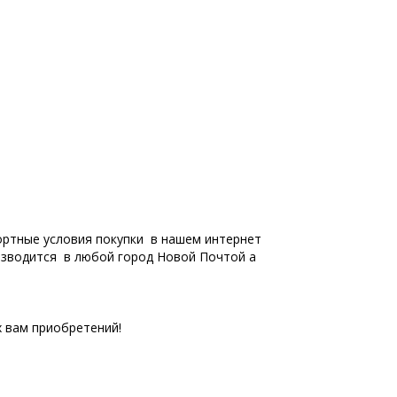
ортные условия покупки в нашем интернет
оизводится в любой город Новой Почтой а
 вам приобретений!