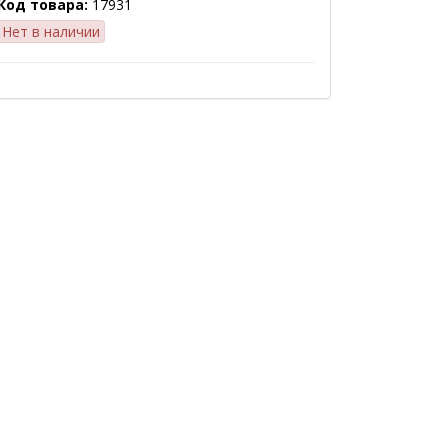
Код товара:
17931
Нет в наличии