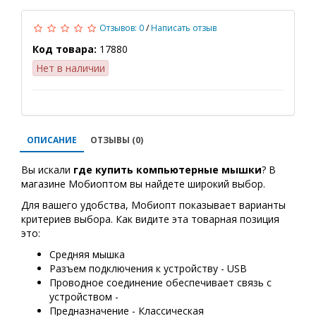
Отзывов: 0
/
Написать отзыв
Код товара:
17880
Нет в наличии
ОПИСАНИЕ
ОТЗЫВЫ (0)
Вы искали
где купить
компьютерные мышки
? В
магазине Мобиоптом вы найдете широкий выбор.
Для вашего удобства, Мобиопт показывает варианты
критериев выбора. Как видите эта товарная позиция
это:
Средняя мышка
Разъем подключения к устройству - USB
Проводное соединение обеспечивает связь с
устройством -
Предназначение - Классическая