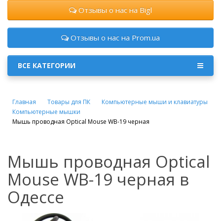
Отзывы о нас на Bigl
Отзывы о нас на Prom.ua
ВСЕ КАТЕГОРИИ
Главная
Товары для ПК
Компьютерные мыши и клавиатуры
Компьютерные мышки
Мышь проводная Optical Mouse WB-19 черная
Мышь проводная Optical
Mouse WB-19 черная в
Одессе