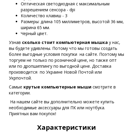
Оптическая светодиодная с максимальным
разрешением сенсора - dpi
Количество клавиш - 3
Размеры: длина 105 миллиметров, высотой 36 мм,
ширина 65 мм.
Черный цвет.
Узнав
сколько стоит компьютерная мышка
у нас,
вы будете удивлены. Потому что мы готовы создать
более выгодные условия покупки на сайте. Поэтому мы
торгуем не только по розничной цене, но также опт
или по дропшиппингу по выгодной цене. Доставка
производится по Украине Новой Почтой или
Укрпочтой.
Самые
крутые
компьютерные мыши
смотрите в
категории.
На нашем сайте вы дополнительно можете купить
необходимые аксессуары для ПК или ноутбука.
Приятных вам покупок!
Характеристики