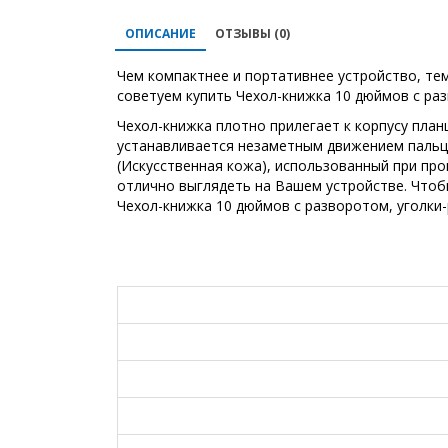
ОПИСАНИЕ
ОТЗЫВЫ (0)
Чем компактнее и портативнее устройство, тем
советуем купить Чехол-книжка 10 дюймов с ра
Чехол-книжка плотно прилегает к корпусу план
устанавливается незаметным движением пальцев
(Искусственная кожа), использованный при пр
отлично выглядеть на Вашем устройстве. Чтоб
Чехол-книжка 10 дюймов с разворотом, уголки