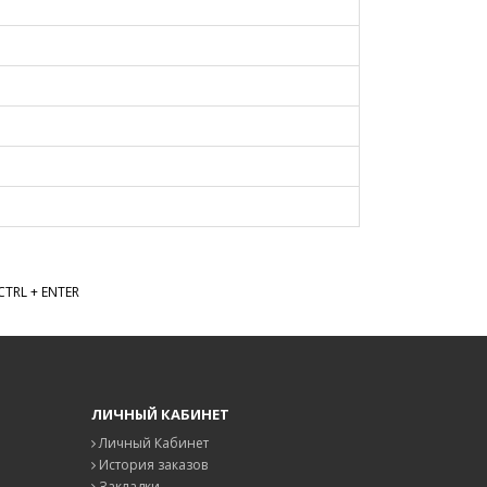
TRL + ENTER
ЛИЧНЫЙ КАБИНЕТ
Личный Кабинет
История заказов
Закладки