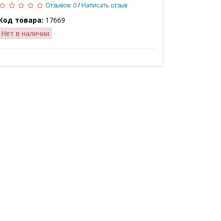
Отзывов: 0
/
Написать отзыв
Код товара:
17669
Нет в наличии