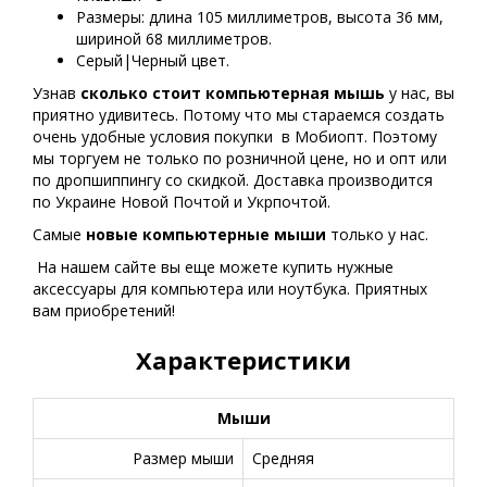
Размеры: длина 105 миллиметров, высота 36 мм,
шириной 68 миллиметров.
Серый|Черный цвет.
Узнав
сколько стоит компьютерная мышь
у нас, вы
приятно удивитесь. Потому что мы стараемся создать
очень удобные условия покупки в Мобиопт. Поэтому
мы торгуем не только по розничной цене, но и опт или
по дропшиппингу со скидкой. Доставка производится
по Украине Новой Почтой и Укрпочтой.
Самые
новые
компьютерные мыши
только у нас.
На нашем сайте вы еще можете купить нужные
аксессуары для компьютера или ноутбука. Приятных
вам приобретений!
Характеристики
Мыши
Размер мыши
Средняя