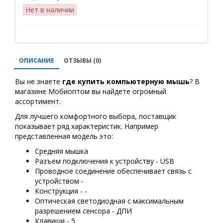
Нет в наличии
ОПИСАНИЕ
ОТЗЫВЫ (0)
Вы не знаете
где купить
компьютерную мышь
? В
магазине Мобиоптом вы найдете огромный
ассортимент.
Для лучшего комфортного выбора, поставщик
показывает ряд характеристик. Например
представленная модель это:
Средняя мышка
Разъем подключения к устройству - USB
Проводное соединение обеспечивает связь с
устройством -
Конструкция - -
Оптическая светодиодная с максимальным
разрешением сенсора - ДПИ
Клавиши - 5