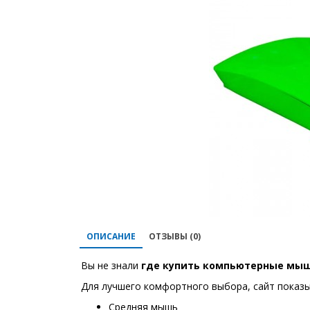
ОПИСАНИЕ
ОТЗЫВЫ (0)
Вы не знали
где купить
компьютерные мы
Для лучшего комфортного выбора, сайт показы
Средняя мышь