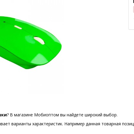
шки
? В магазине Мобиоптом вы найдете широкий выбор.
вает варианты характеристик. Например данная товарная позиц