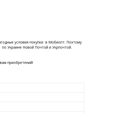
выгодные условия покупки в Мобиопт. Поэтому
я по Украине Новой Почтой и Укрпочтой.
вам приобретений!