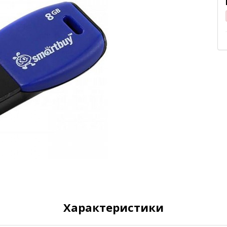
Характеристики