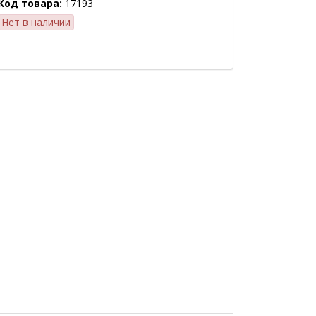
Код товара:
17193
Нет в наличии