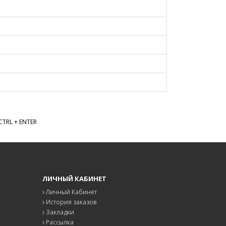
TRL + ENTER
ЛИЧНЫЙ КАБИНЕТ
Личный Кабинет
История заказов
Закладки
Рассылка