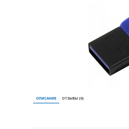
ОПИСАНИЕ
ОТЗЫВЫ (0)