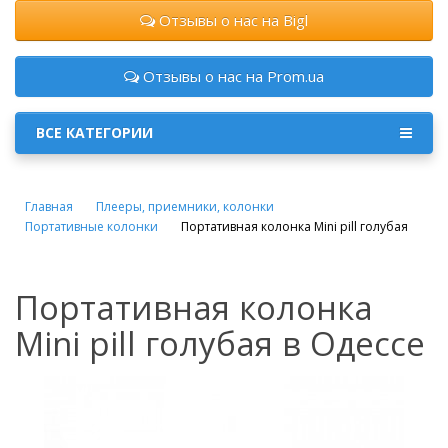
Отзывы о нас на Bigl
Отзывы о нас на Prom.ua
ВСЕ КАТЕГОРИИ
Главная
Плееры, приемники, колонки
Портативные колонки
Портативная колонка Mini pill голубая
Портативная колонка
Mini pill голубая в Одессе