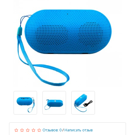
Отзывов: 0
/
Написать отзыв