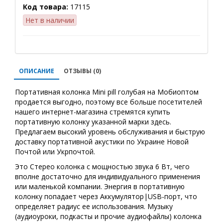
Код товара:
17115
Нет в наличии
ОПИСАНИЕ
ОТЗЫВЫ (0)
Портативная колонка Mini pill голубая на Мобиоптом
продается выгодно, поэтому все больше посетителей
нашего интернет-магазина стремятся купить
портативную колонку указанной марки здесь.
Предлагаем высокий уровень обслуживания и быструю
доставку портативной акустики по Украине Новой
Почтой или Укрпочтой.
Это Стерео колонка с мощностью звука 6 Вт, чего
вполне достаточно для индивидуального применения
или маленькой компании. Энергия в портативную
колонку попадает через Аккумулятор|USB-порт, что
определяет радиус ее использования. Музыку
(аудиоуроки, подкасты и прочие аудиофайлы) колонка