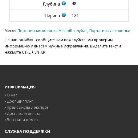
48
Глубина
121
Ширина
Метки:
Портативная колонка Mini pill голубая
,
Портативные колонки
Нашли ошибку - сообщите нам пожалуйста, мы проверим
информацию и внесем нужные исправления. Выделите текст и
нажмите CTRL + ENTER
ИНФОРМАЦИЯ
О нас
Дропшиппинг
Прайс листы и экспорт
Доставка и оплата
Возврат и обмен
СЛУЖБА ПОДДЕРЖКИ