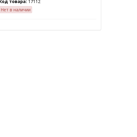
Код товара:
17112
Нет в наличии