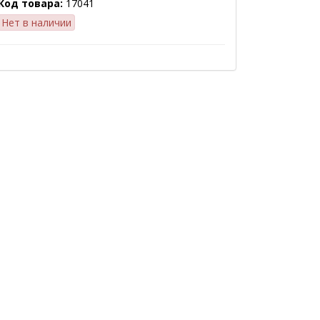
Код товара:
17041
Нет в наличии