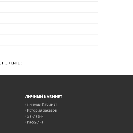
TRL + ENTER
ЛИЧНЫЙ КАБИНЕТ
Личный Кабинет
История заказов
Закладки
Рассылка