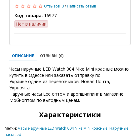
Отзывов: 0
/
Написать отзыв
Код товара:
16977
Нет в наличии
ОПИСАНИЕ
ОТЗЫВЫ (0)
Часы наручные LED Watch 004 Nike Mini красные можно
купить в Одессе или заказать отправку по
Украине одним из перевозчиков: Новая Почта,
Укрпочта.
Наручные часы Led оптом и дропшиппинг в магазине
Мобиоптом по выгодным ценам.
Характеристики
Метки:
Часы наручные LED Watch 004 Nike Mini красные
,
Наручные
часы Led