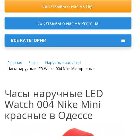
Отзывы о нас на Bigl
Отзывы о нас на Prom.ua
ВСЕ КАТЕГОРИИ
Главная
Часы
Наручные часы Led
Часы наручные LED Watch 004 Nike Mini красные
Часы наручные LED
Watch 004 Nike Mini
красные в Одессе