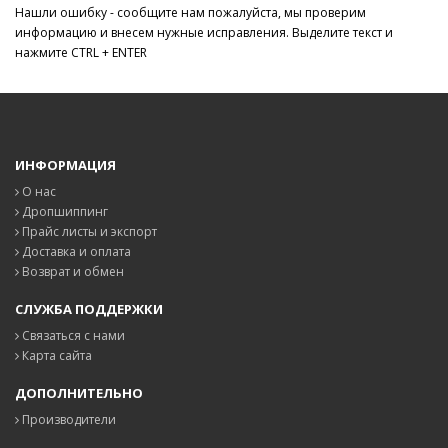
Нашли ошибку - сообщите нам пожалуйста, мы проверим
информацию и внесем нужные исправления. Выделите текст и
нажмите CTRL + ENTER
ИНФОРМАЦИЯ
О нас
Дропшиппинг
Прайс листы и экспорт
Доставка и оплата
Возврат и обмен
СЛУЖБА ПОДДЕРЖКИ
Связаться с нами
Карта сайта
ДОПОЛНИТЕЛЬНО
Производители