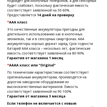
подойдет для кнопочных телефонов, а для сенсорных
будет слабоват, поскольку фактическая емкость
соответствует заявленной на 50-60%.
Предоставляется
14 дней на проверку
*
АAA класс
Это качественные аккумуляторы пригодны для
длительного использованию как в кнопочных
звонилках, так и в сенсорных смартфонах. ААА
аккумуляторы хорошо держат заряд. Срок годности
батарей ААА класса – несколько лет, фактическая
емкость соответствует заявленной на 80-90%.
Гарантия от магазина 1 месяц
*
AAAA класс или "Original"
По техническим характеристикам соответствуют
оригинальным аккумуляторам, производятся на
дорогом заводском оборудовании из
высококачественных материалов. Ёмкость
соответствует заявленной на 90-100%.
Гарантия от магазина 3 месяца
Если телефон не включается с новым