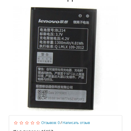
Отзывов: 0
/
Написать отзыв