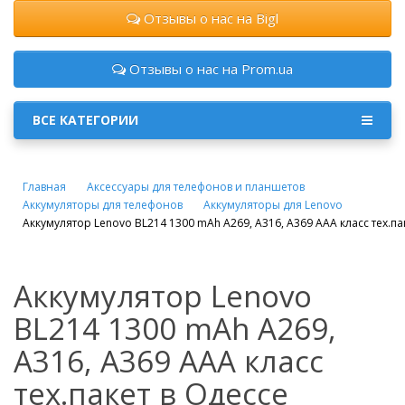
Отзывы о нас на Bigl
Отзывы о нас на Prom.ua
ВСЕ КАТЕГОРИИ
Главная
Аксессуары для телефонов и планшетов
Аккумуляторы для телефонов
Аккумуляторы для Lenovo
Аккумулятор Lenovo BL214 1300 mAh A269, A316, A369 AAA класс тех.па
Аккумулятор Lenovo
BL214 1300 mAh A269,
A316, A369 AAA класс
тех.пакет в Одессе