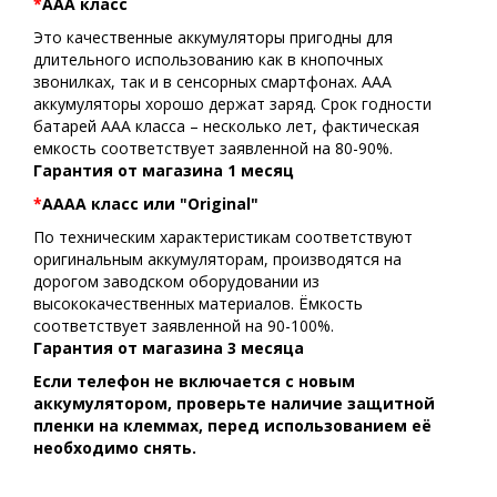
*
АAA класс
Это качественные аккумуляторы пригодны для
длительного использованию как в кнопочных
звонилках, так и в сенсорных смартфонах. ААА
аккумуляторы хорошо держат заряд. Срок годности
батарей ААА класса – несколько лет, фактическая
емкость соответствует заявленной на 80-90%.
Гарантия от магазина 1 месяц
*
AAAA класс или "Original"
По техническим характеристикам соответствуют
оригинальным аккумуляторам, производятся на
дорогом заводском оборудовании из
высококачественных материалов. Ёмкость
соответствует заявленной на 90-100%.
Гарантия от магазина 3 месяца
Если телефон не включается с новым
аккумулятором, проверьте наличие защитной
пленки на клеммах, перед использованием её
необходимо снять.