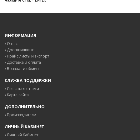
нажмите CTRL + ENTER
ИНФОРМАЦИЯ
О нас
Дропшиппинг
Прайс листы и экспорт
Доставка и оплата
Возврат и обмен
СЛУЖБА ПОДДЕРЖКИ
Связаться с нами
Карта сайта
ДОПОЛНИТЕЛЬНО
Производители
ЛИЧНЫЙ КАБИНЕТ
Личный Кабинет