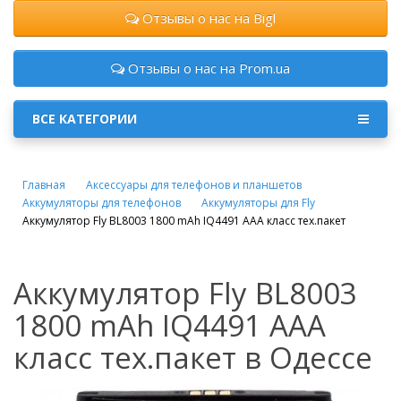
Отзывы о нас на Bigl
Отзывы о нас на Prom.ua
ВСЕ КАТЕГОРИИ
Главная
Аксессуары для телефонов и планшетов
Аккумуляторы для телефонов
Аккумуляторы для Fly
Аккумулятор Fly BL8003 1800 mAh IQ4491 AAA класс тех.пакет
Аккумулятор Fly BL8003
1800 mAh IQ4491 AAA
класс тех.пакет в Одессе