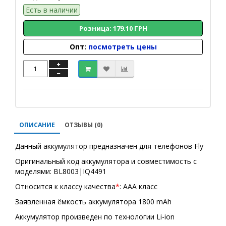
Есть в наличии
Розница: 179.10 ГРН
Опт:
посмотреть цены
ОПИСАНИЕ
ОТЗЫВЫ (0)
Данный аккумулятор предназначен для телефонов Fly
Оригинальный код аккумулятора и совместимость с
моделями: BL8003|IQ4491
Относится к классу качества
*
: AAA класс
Заявленная ёмкость аккумулятора 1800 mAh
Аккумулятор произведен по технологии Li-ion