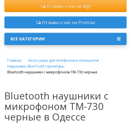
Отзывы о нас на Bigl
Отзывы о нас на Prom.ua
ВСЕ КАТЕГОРИИ
Главная
Аксессуары для телефонов и планшетов
Наушники, BlueTooth гарнитуры
Bluetooth наушники с микрофоном TM-730 черные
Bluetooth наушники с
микрофоном TM-730
черные в Одессе