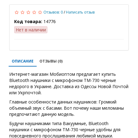
Отзывов: 0
/
Написать отзыв
Код товара:
14776
Нет в наличии
ОПИСАНИЕ
ОТЗЫВЫ (0)
Интернет-магазин Мобиоптом предлагает купить
Bluetooth наушники с микрофоном TM-730 черные
недорого в Украине. Доставка из Одессы Новой Почтой
или Укрпочтой.
Главные особенности данных наушников: Громкий
объемный звук с басами. Вот почему наши меломаны
предпочитают данную модель.
Будучи наушниками типа Вакуумные, Bluetooth
наушники с микрофоном TM-730 черные удобны для
повседневного прослушивания любимой музыки
.