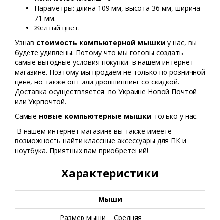
Параметры: длина 109 мм, высота 36 мм, ширина
71 мм.
Желтый цвет.
Узнав
стоимость компьютерной мышки
у нас, вы
будете удивлены. Потому что мы готовы создать
самые выгодные условия покупки в нашем интернет
магазине. Поэтому мы продаем не только по розничной
цене, но также опт или дропшиппинг со скидкой.
Доставка осуществляется по Украине Новой Почтой
или Укрпочтой.
Самые
новые
компьютерные мышки
только у нас.
В нашем интернет магазине вы также имеете
возможность найти классные аксессуары для ПК и
ноутбука. Приятных вам приобретений!
Характеристики
Мыши
Размер мыши
Средняя