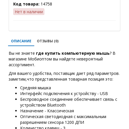
Код товара:
14758
Нет в наличии
ОПИСАНИЕ
ОТЗЫВЫ (0)
Вы не знаете
где купить
компьютерную мышь
? В
магазине Мобиоптом вы найдете невероятный
ассортимент.
Для вашего удобства, поставщик дает ряд параметров.
заметим,что представленная товарная позиция это:
Средняя мышка
Интерфейс подключения к устройству - USB
Беспроводное соединение обеспечивает связь с
устройством Bluetooth
Назначение - Классическая
Оптическая светодиодная с максимальным
разрешением сенсора 1200 ДПИ
Количество клавиш - 3