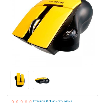
Отзывов: 0
/
Написать отзыв