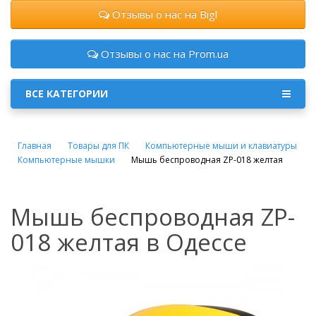
Отзывы о нас на Bigl
Отзывы о нас на Prom.ua
ВСЕ КАТЕГОРИИ
Главная
Товары для ПК
Компьютерные мыши и клавиатуры
Компьютерные мышки
Мышь беспроводная ZP-018 желтая
Мышь беспроводная ZP-
018 желтая в Одессе