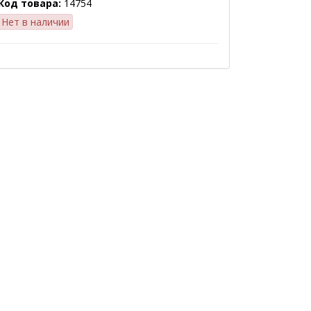
Код товара:
14754
Нет в наличии