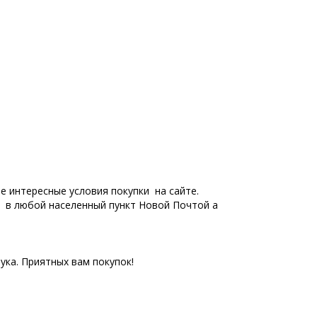
е интересные условия покупки на сайте.
я в любой населенный пункт Новой Почтой а
ка. Приятных вам покупок!