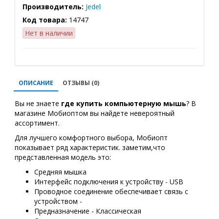
Производитель:
Jedel
Код товара:
14747
Нет в наличии
ОПИСАНИЕ
ОТЗЫВЫ (0)
Вы не знаете
где купить
компьютерную мышь
? В
магазине Мобиоптом вы найдете невероятный
ассортимент.
Для лучшего комфортного выбора, Мобиопт
показывает ряд характеристик. заметим,что
представленная модель это:
Средняя мышка
Интерфейс подключения к устройству - USB
Проводное соединение обеспечивает связь с
устройством -
Предназначение - Классическая