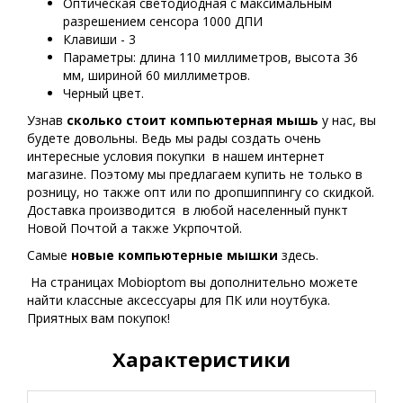
Оптическая светодиодная с максимальным
разрешением сенсора 1000 ДПИ
Клавиши - 3
Параметры: длина 110 миллиметров, высота 36
мм, шириной 60 миллиметров.
Черный цвет.
Узнав
сколько стоит компьютерная мышь
у нас, вы
будете довольны. Ведь мы рады создать очень
интересные условия покупки в нашем интернет
магазине. Поэтому мы предлагаем купить не только в
розницу, но также опт или по дропшиппингу со скидкой.
Доставка производится в любой населенный пункт
Новой Почтой а также Укрпочтой.
Самые
новые
компьютерные мышки
здесь.
На страницах Mobioptom вы дополнительно можете
найти классные аксессуары для ПК или ноутбука.
Приятных вам покупок!
Характеристики