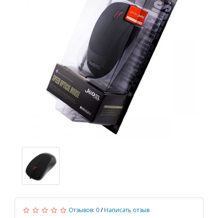
Отзывов: 0
/
Написать отзыв