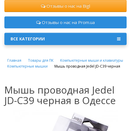
Отзывы о нас на Bigl
Отзывы о нас на Prom.ua
ВСЕ КАТЕГОРИИ
Главная
Товары для ПК
Компьютерные мыши и клавиатуры
Компьютерные мышки
Мышь проводная Jedel JD-C39 черная
Мышь проводная Jedel
JD-C39 черная в Одессе